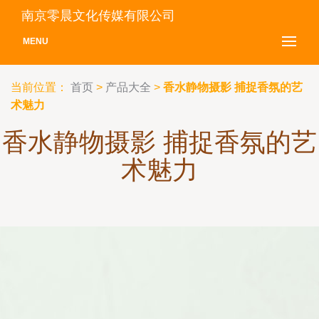
南京零晨文化传媒有限公司
MENU
当前位置：
首页
>
产品大全
>
香水静物摄影 捕捉香氛的艺
术魅力
香水静物摄影 捕捉香氛的艺
术魅力