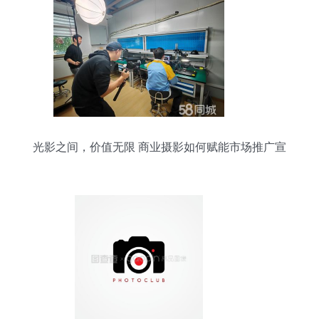
光影之间，价值无限 商业摄影如何赋能市场推广宣
传