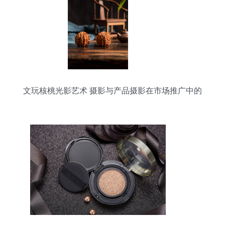
文玩核桃光影艺术 摄影与产品摄影在市场推广中的
魅力呈现