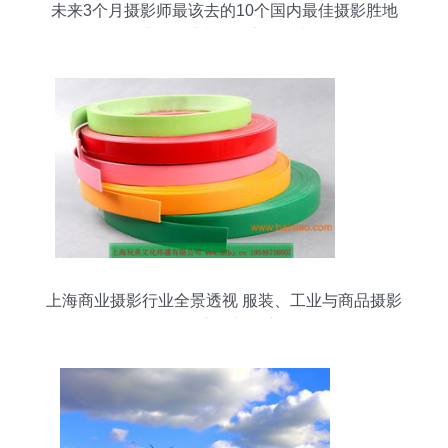
未来3个月摄影师最该去的10个国内最佳摄影胜地
捕捉四季光影的实战指南
上海商业摄影行业全景透视 服装、工业与商品摄影
的价格、市场与推广策略