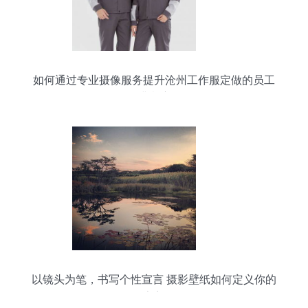
如何通过专业摄像服务提升沧州工作服定做的员工
满意度
以镜头为笔，书写个性宣言 摄影壁纸如何定义你的
数字美学