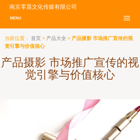
南京零晨文化传媒有限公司
MENU
当前位置：
首页
>
产品大全
>
产品摄影 市场推广宣传的视
觉引擎与价值核心
产品摄影 市场推广宣传的视
觉引擎与价值核心