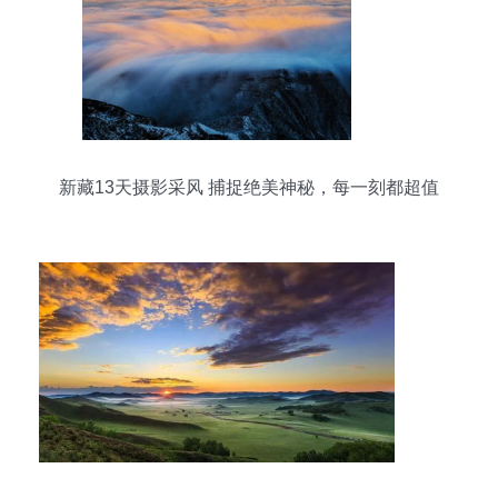
新藏13天摄影采风 捕捉绝美神秘，每一刻都超值