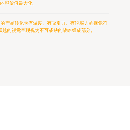
内容价值最大化。
冷的产品转化为有温度、有吸引力、有说服力的视觉符
卓越的视觉呈现视为不可或缺的战略组成部分。