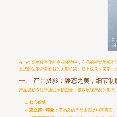
在当今高度数字化的商业环境中，产品的视觉呈现不
直接触达消费者心智的关键桥梁。它不仅关乎美学，
一、 产品摄影：静态之美，细节制
产品摄影专注于通过单帧图像，极致展现产品的形态
核心价值
：
建立第一印象
：高品质的产品主图是电商页面、