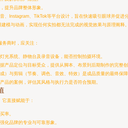
，提升品牌整体形象。
Instagram、TikTok等平台设计，旨在快速吸引眼球并促进
维建模与动画，实现任何实拍都无法完成的视觉效果与原理阐释
服务商时，应关注：
灯光系统、静物台及录音设备，能否控制拍摄环境。
据产品定位与目标受众，提供从脚本、布景到后期制作的完整创
合成）与剪辑（节奏、调色、音效、特效）是成品质量的最终保障
产品的案例，评估其风格与执行力是否符合预期。
值
。它直接赋能于：
买率。
强化品牌的专业与可靠形象。