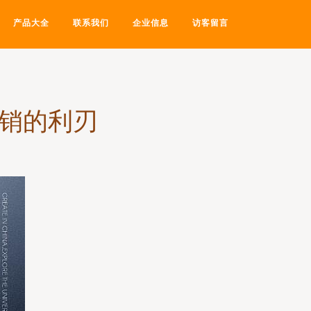
产品大全
联系我们
企业信息
访客留言
营销的利刃