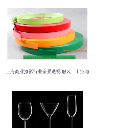
上海商业摄影行业全景透视 服装、工业与
商品摄影的价格、市场与推广策略