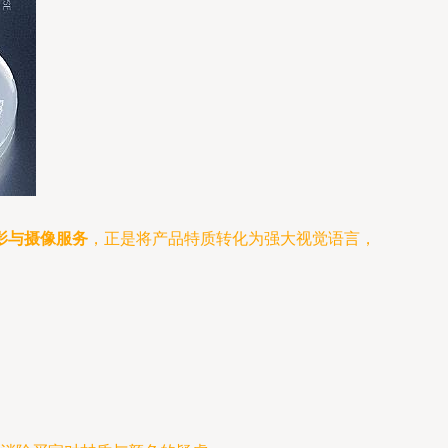
影与摄像服务
，正是将产品特质转化为强大视觉语言，