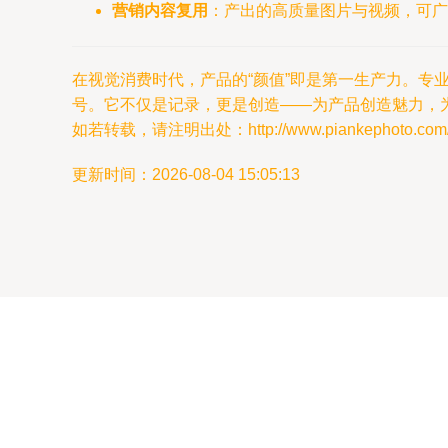
营销内容复用
：产出的高质量图片与视频，可广
在视觉消费时代，产品的“颜值”即是第一生产力。专
号。它不仅是记录，更是创造——为产品创造魅力，
如若转载，请注明出处：http://www.piankephoto.com/pr
更新时间：2026-08-04 15:05:13