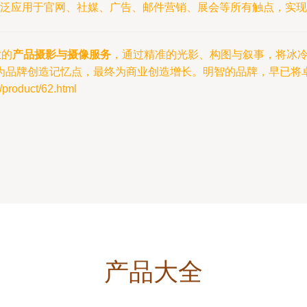
泛应用于官网、社媒、广告、邮件营销、展会等所有触点，实现
业的
产品摄影与摄像服务
，通过精准的光影、构图与叙事，将冰
为品牌创造记忆点，最终为商业创造增长。明智的品牌，早已将
oduct/62.html
产品大全