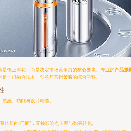
再是锦上添花，而是决定市场竞争力的核心要素。专业的
产品摄
更是一门融合技术、创意与营销策略的综合学科。
胜
、质感、功能与设计精髓。
宣传册的“门面”，直接影响点击率与购买转化。